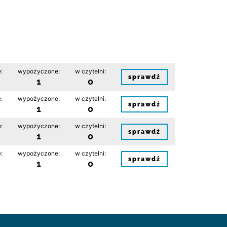
:
wypożyczone:
w czytelni:
sprawdź
1
0
:
wypożyczone:
w czytelni:
sprawdź
1
0
:
wypożyczone:
w czytelni:
sprawdź
1
0
:
wypożyczone:
w czytelni:
sprawdź
1
0