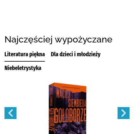
Najczęściej wypożyczane
Literatura piękna
Dla dzieci i młodzieży
Niebeletrystyka