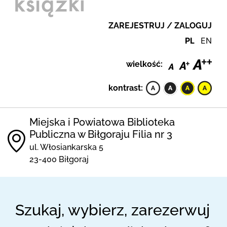
ZAREJESTRUJ / ZALOGUJ
PL
EN
wielkość:
kontrast:
Miejska i Powiatowa Biblioteka
Publiczna w Biłgoraju Filia nr 3
ul. Włosiankarska 5
23-400 Biłgoraj
Szukaj, wybierz, zarezerwuj