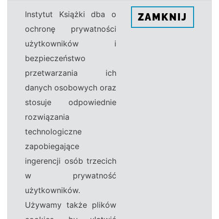
Instytut Książki dba o
ZAMKNIJ
ochronę prywatności
użytkowników i
bezpieczeństwo
przetwarzania ich
danych osobowych oraz
stosuje odpowiednie
rozwiązania
technologiczne
zapobiegające
ingerencji osób trzecich
w prywatność
użytkowników.
Używamy także plików