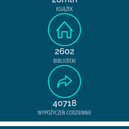
KSIĄŻEK
2602
BIBLIOTEKI
40718
WYPOŻYCZEŃ CODZIENNIE