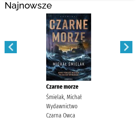
Najnowsze
Czarne morze
Śmielak, Michał
Wydawnictwo
Czarna Owca