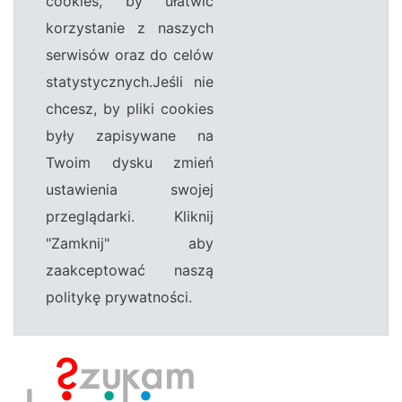
cookies, by ułatwić
korzystanie z naszych
serwisów oraz do celów
statystycznych.Jeśli nie
chcesz, by pliki cookies
były zapisywane na
Twoim dysku zmień
ustawienia swojej
przeglądarki. Kliknij
"Zamknij" aby
zaakceptować naszą
politykę prywatności.