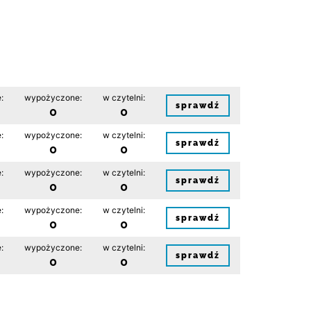
:
wypożyczone:
w czytelni:
sprawdź
0
0
:
wypożyczone:
w czytelni:
sprawdź
0
0
:
wypożyczone:
w czytelni:
sprawdź
0
0
:
wypożyczone:
w czytelni:
sprawdź
0
0
:
wypożyczone:
w czytelni:
sprawdź
0
0