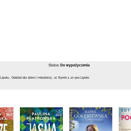
Status:
Do wypożyczenia
 Lipsku
,
Oddział dla dzieci i młodzieży ,
ul. Rynek 2
,
27-300 Lipsko