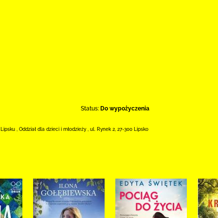
Status:
Do wypożyczenia
 Lipsku
,
Oddział dla dzieci i młodzieży ,
ul. Rynek 2
,
27-300 Lipsko