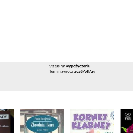
Status:
W wypożyczeniu
Termin zwrotu:
2026/08/25