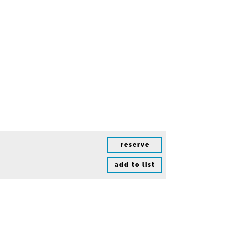
reserve
add to list