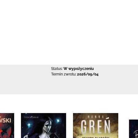
Status:
W wypożyczeniu
Termin zwrotu:
2026/09/04