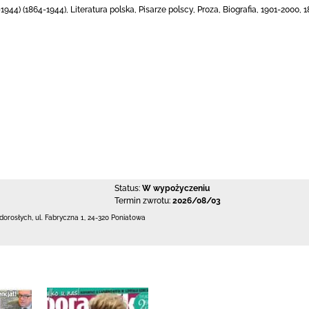
44) (1864-1944), Literatura polska, Pisarze polscy, Proza, Biografia, 1901-2000, 
Status:
W wypożyczeniu
Termin zwrotu:
2026/08/03
 dorosłych,
ul. Fabryczna 1
,
24-320 Poniatowa