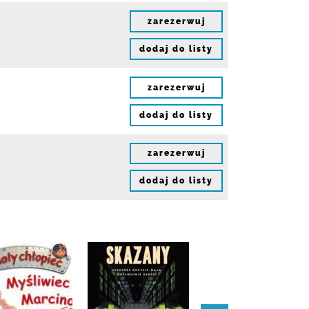
zarezerwuj
dodaj do listy
zarezerwuj
dodaj do listy
zarezerwuj
dodaj do listy