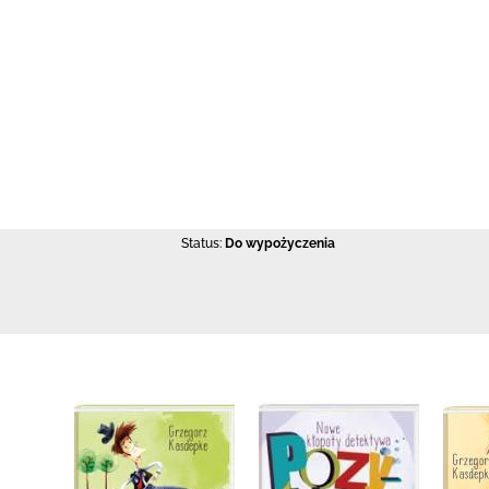
Status:
Do wypożyczenia