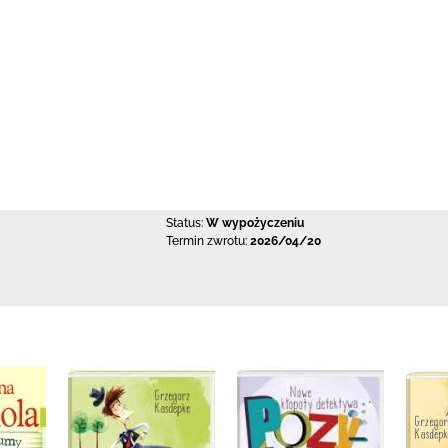
Status:
W wypożyczeniu
Termin zwrotu:
2026/04/20