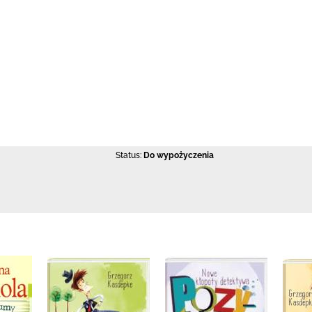
Status:
Do wypożyczenia