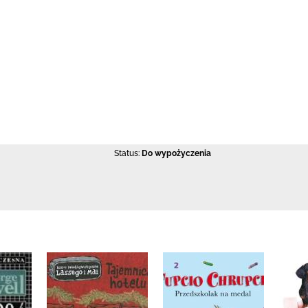
Status:
Do wypożyczenia