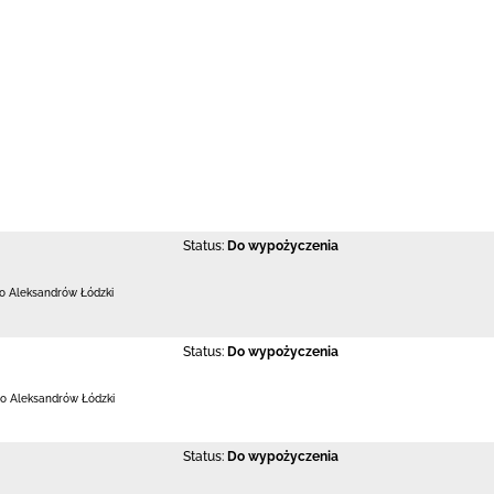
Status:
Do wypożyczenia
 Aleksandrów Łódzki
Status:
Do wypożyczenia
o Aleksandrów Łódzki
Status:
Do wypożyczenia