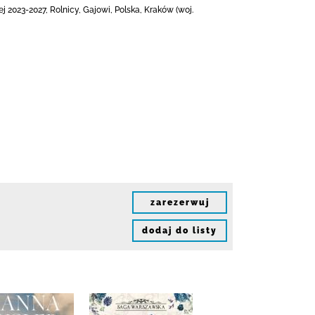
 2023-2027, Rolnicy, Gajowi, Polska, Kraków (woj.
zarezerwuj
dodaj do listy