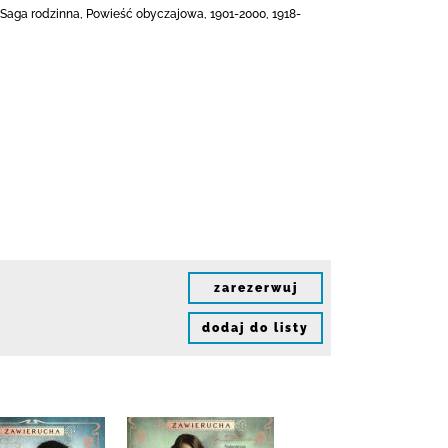
, Saga rodzinna, Powieść obyczajowa, 1901-2000, 1918-
zarezerwuj
dodaj do listy