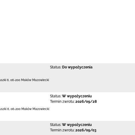
Status:
Do wypożyczenia
uszki 6
,
06-200 Maków Mazowiecki
Status:
W wypożyczeniu
Termin zwrotu:
2026/09/28
uszki 6
,
06-200 Maków Mazowiecki
Status:
W wypożyczeniu
Termin zwrotu:
2026/09/03