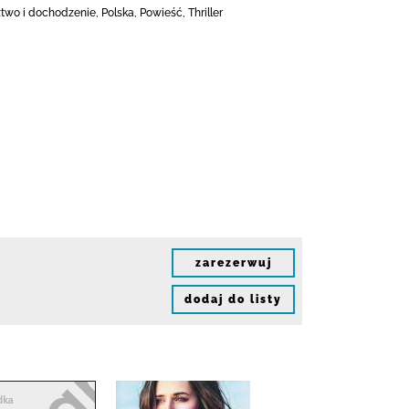
two i dochodzenie, Polska, Powieść, Thriller
zarezerwuj
dodaj do listy