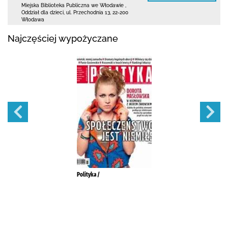
Miejska Biblioteka Publiczna we Włodawie
,
Oddział dla dzieci,
ul. Przechodnia 13
,
22-200
Włodawa
Najczęściej wypożyczane
Polityka /