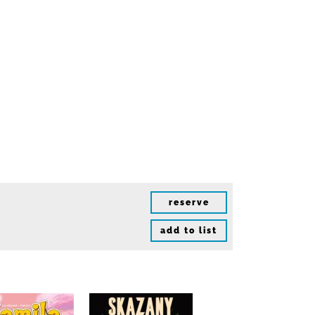
reserve
add to list