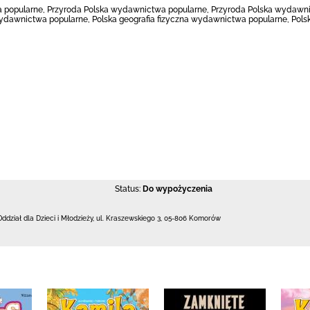
 popularne, Przyroda Polska wydawnictwa popularne, Przyroda Polska wydawn
wydawnictwa popularne, Polska geografia fizyczna wydawnictwa popularne, Pols
Status:
Do wypożyczenia
Oddział dla Dzieci i Młodzieży,
ul. Kraszewskiego 3
,
05-806 Komorów