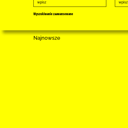
Wyszukiwanie zaawansowane
Najnowsze