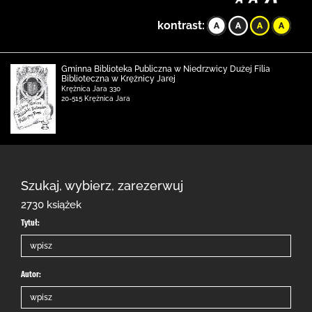
kontrast:
Gminna Biblioteka Publiczna w Niedrzwicy Dużej Filia
Biblioteczna w Krężnicy Jarej
Krężnica Jara 330
20-515 Krężnica Jara
Szukaj, wybierz, zarezerwuj
2730 książek
Tytuł:
Autor: