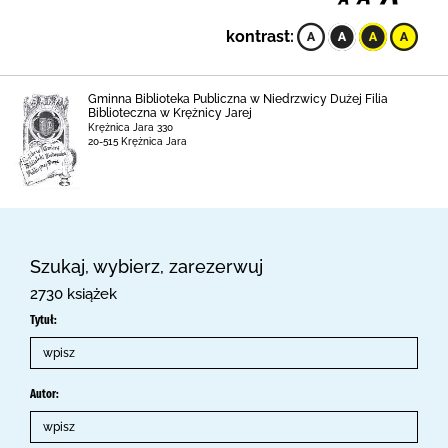
kontrast:
Gminna Biblioteka Publiczna w Niedrzwicy Dużej Filia
Biblioteczna w Krężnicy Jarej
Krężnica Jara 330
20-515 Krężnica Jara
Szukaj, wybierz, zarezerwuj
2730 książek
Tytuł:
Autor: