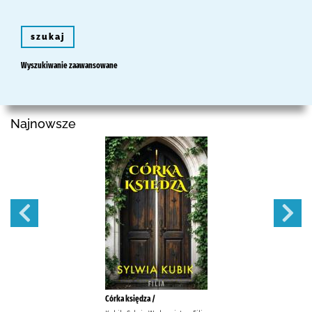
szukaj
Wyszukiwanie zaawansowane
Najnowsze
Córka księdza /