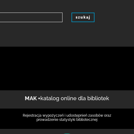
szukaj
MAK +
katalog online dla bibliotek
Rejestracja wypożyczeń i udostępnień zasobów oraz
prowadzenie statystyki bibliotecznej