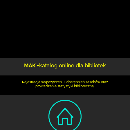
MAK +
katalog online dla bibliotek
Rejestracja wypożyczeń i udostępnień zasobów oraz
prowadzenie statystyki bibliotecznej