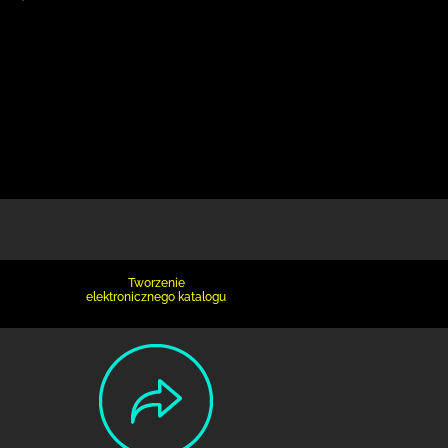
Tworzenie
elektronicznego katalogu