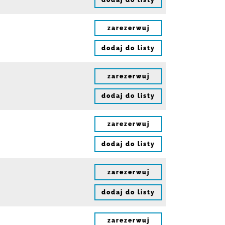
dodaj do listy
zarezerwuj
dodaj do listy
zarezerwuj
dodaj do listy
zarezerwuj
dodaj do listy
zarezerwuj
dodaj do listy
zarezerwuj