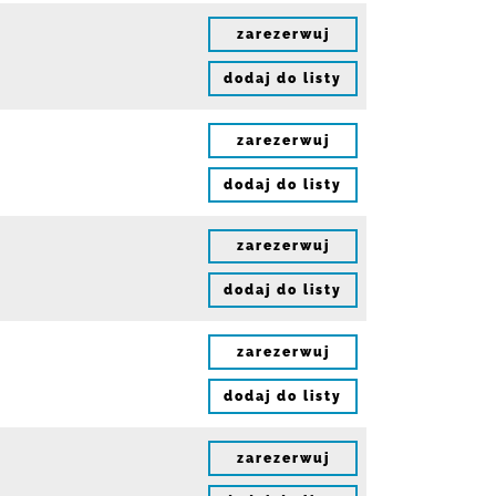
zarezerwuj
dodaj do listy
zarezerwuj
dodaj do listy
zarezerwuj
dodaj do listy
zarezerwuj
dodaj do listy
zarezerwuj