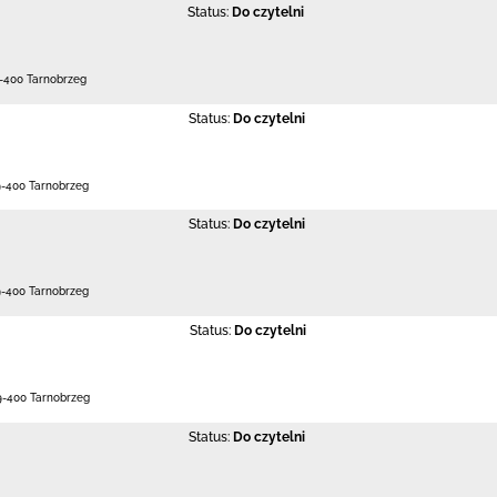
Status:
Do czytelni
-400 Tarnobrzeg
Status:
Do czytelni
9-400 Tarnobrzeg
Status:
Do czytelni
9-400 Tarnobrzeg
Status:
Do czytelni
9-400 Tarnobrzeg
Status:
Do czytelni