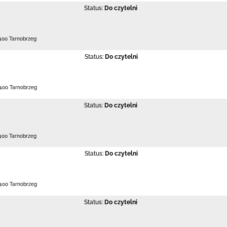
Status:
Do czytelni
400 Tarnobrzeg
Status:
Do czytelni
400 Tarnobrzeg
Status:
Do czytelni
400 Tarnobrzeg
Status:
Do czytelni
400 Tarnobrzeg
Status:
Do czytelni