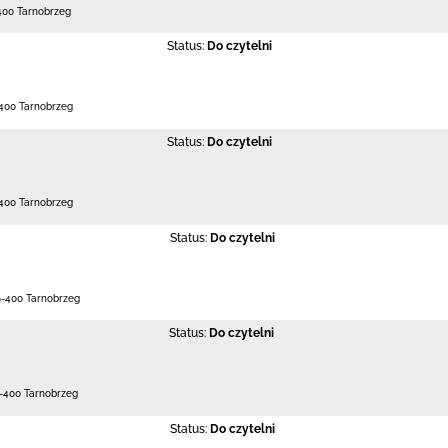
400 Tarnobrzeg
Status:
Do czytelni
400 Tarnobrzeg
Status:
Do czytelni
400 Tarnobrzeg
Status:
Do czytelni
9-400 Tarnobrzeg
Status:
Do czytelni
-400 Tarnobrzeg
Status:
Do czytelni