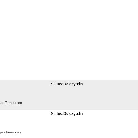
Status:
Do czytelni
400 Tarnobrzeg
Status:
Do czytelni
400 Tarnobrzeg