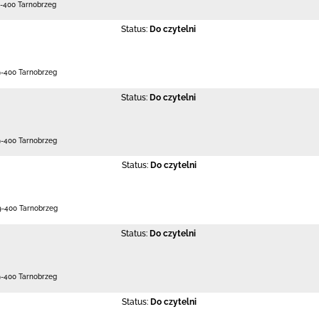
-400 Tarnobrzeg
Status:
Do czytelni
9-400 Tarnobrzeg
Status:
Do czytelni
9-400 Tarnobrzeg
Status:
Do czytelni
9-400 Tarnobrzeg
Status:
Do czytelni
9-400 Tarnobrzeg
Status:
Do czytelni