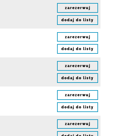
zarezerwuj
dodaj do listy
zarezerwuj
dodaj do listy
zarezerwuj
dodaj do listy
zarezerwuj
dodaj do listy
zarezerwuj