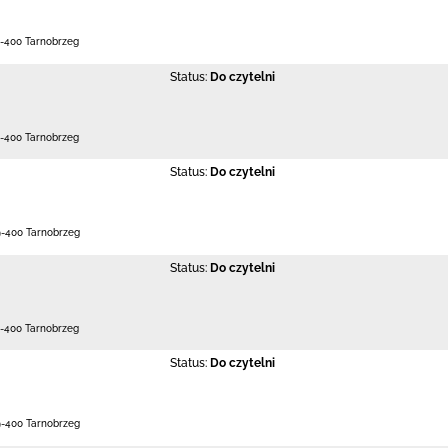
-400 Tarnobrzeg
Status:
Do czytelni
-400 Tarnobrzeg
Status:
Do czytelni
9-400 Tarnobrzeg
Status:
Do czytelni
-400 Tarnobrzeg
Status:
Do czytelni
9-400 Tarnobrzeg