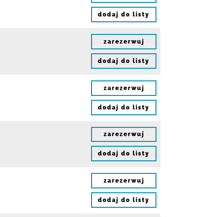
dodaj do listy
zarezerwuj
dodaj do listy
zarezerwuj
dodaj do listy
zarezerwuj
dodaj do listy
zarezerwuj
dodaj do listy