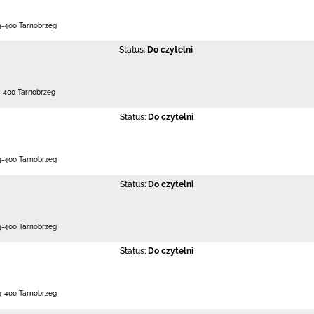
9-400 Tarnobrzeg
Status:
Do czytelni
-400 Tarnobrzeg
Status:
Do czytelni
9-400 Tarnobrzeg
Status:
Do czytelni
9-400 Tarnobrzeg
Status:
Do czytelni
9-400 Tarnobrzeg