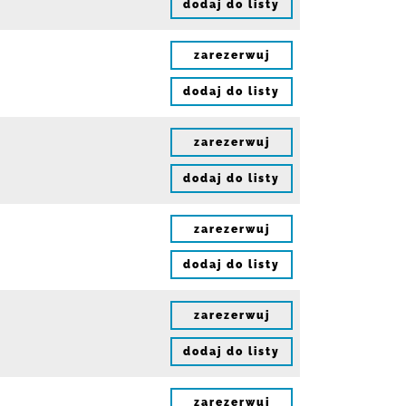
dodaj do listy
zarezerwuj
dodaj do listy
zarezerwuj
dodaj do listy
zarezerwuj
dodaj do listy
zarezerwuj
dodaj do listy
zarezerwuj