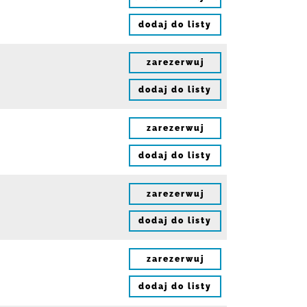
dodaj do listy
zarezerwuj
dodaj do listy
zarezerwuj
dodaj do listy
zarezerwuj
dodaj do listy
zarezerwuj
dodaj do listy