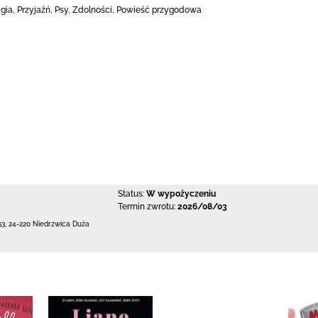
gia, Przyjaźń, Psy, Zdolności, Powieść przygodowa
Status:
W wypożyczeniu
Termin zwrotu:
2026/08/03
53
,
24-220 Niedrzwica Duża