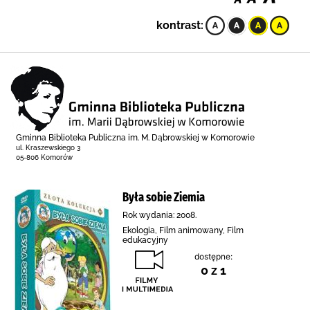
kontrast:
Gminna Biblioteka Publiczna im. M. Dąbrowskiej w Komorowie
ul. Kraszewskiego 3
05-806 Komorów
Była sobie Ziemia
Rok wydania: 2008.
Ekologia, Film animowany, Film
edukacyjny
dostępne:
0 z 1