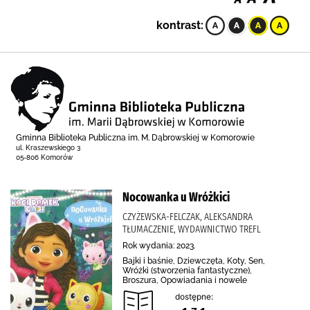
kontrast:
Gminna Biblioteka Publiczna im. M. Dąbrowskiej w Komorowie
ul. Kraszewskiego 3
05-806 Komorów
Nocowanka u Wróżkici
CZYŻEWSKA-FELCZAK, ALEKSANDRA
TŁUMACZENIE, WYDAWNICTWO TREFL
Rok wydania: 2023.
Bajki i baśnie, Dziewczęta, Koty, Sen,
Wróżki (stworzenia fantastyczne),
Broszura, Opowiadania i nowele
dostępne: