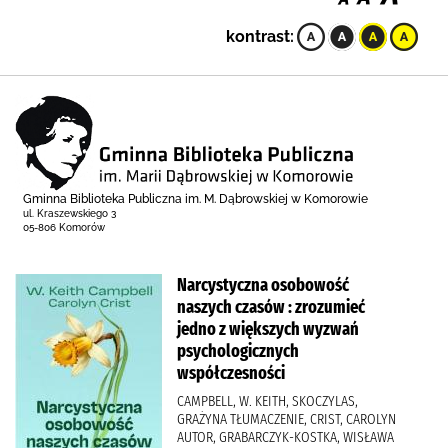
kontrast:
Gminna Biblioteka Publiczna im. M. Dąbrowskiej w Komorowie
ul. Kraszewskiego 3
05-806 Komorów
Narcystyczna osobowość
naszych czasów : zrozumieć
jedno z większych wyzwań
psychologicznych
współczesności
CAMPBELL, W. KEITH, SKOCZYLAS,
GRAŻYNA TŁUMACZENIE, CRIST, CAROLYN
AUTOR, GRABARCZYK-KOSTKA, WISŁAWA