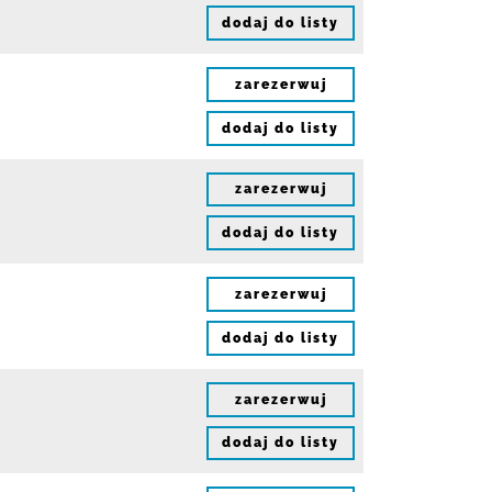
dodaj do listy
zarezerwuj
dodaj do listy
zarezerwuj
dodaj do listy
zarezerwuj
dodaj do listy
zarezerwuj
dodaj do listy