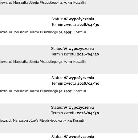
niowa,
ul. Marszałka Józefa Piłsudskiego 92
,
75-531 Koszalin
Status:
W wypożyczeniu
Termin zwrotu:
2026/04/30
eniowa,
ul. Marszałka Józefa Piłsudskiego 92
,
75-531 Koszalin
Status:
W wypożyczeniu
Termin zwrotu:
2026/04/30
niowa,
ul. Marszałka Józefa Piłsudskiego 92
,
75-531 Koszalin
Status:
W wypożyczeniu
Termin zwrotu:
2026/04/30
eniowa,
ul. Marszałka Józefa Piłsudskiego 92
,
75-531 Koszalin
Status:
W wypożyczeniu
Termin zwrotu:
2026/04/30
niowa,
ul. Marszałka Józefa Piłsudskiego 92
,
75-531 Koszalin
Status:
W wypożyczeniu