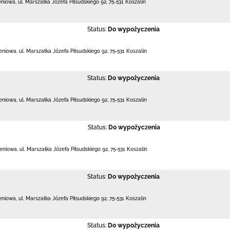
leniowa,
ul. Marszałka Józefa Piłsudskiego 92
,
75-531 Koszalin
Status:
Do wypożyczenia
leniowa,
ul. Marszałka Józefa Piłsudskiego 92
,
75-531 Koszalin
Status:
Do wypożyczenia
leniowa,
ul. Marszałka Józefa Piłsudskiego 92
,
75-531 Koszalin
Status:
Do wypożyczenia
leniowa,
ul. Marszałka Józefa Piłsudskiego 92
,
75-531 Koszalin
Status:
Do wypożyczenia
leniowa,
ul. Marszałka Józefa Piłsudskiego 92
,
75-531 Koszalin
Status:
Do wypożyczenia