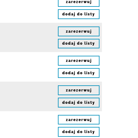
zarezerwuj
dodaj do listy
zarezerwuj
dodaj do listy
zarezerwuj
dodaj do listy
zarezerwuj
dodaj do listy
zarezerwuj
dodaj do listy