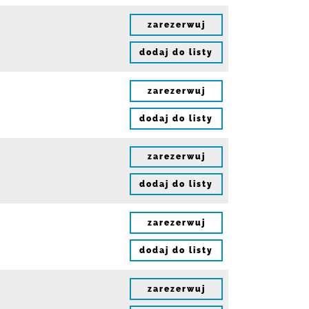
zarezerwuj
dodaj do listy
zarezerwuj
dodaj do listy
zarezerwuj
dodaj do listy
zarezerwuj
dodaj do listy
zarezerwuj