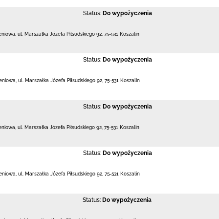
Status:
Do wypożyczenia
leniowa,
ul. Marszałka Józefa Piłsudskiego 92
,
75-531 Koszalin
Status:
Do wypożyczenia
leniowa,
ul. Marszałka Józefa Piłsudskiego 92
,
75-531 Koszalin
Status:
Do wypożyczenia
leniowa,
ul. Marszałka Józefa Piłsudskiego 92
,
75-531 Koszalin
Status:
Do wypożyczenia
leniowa,
ul. Marszałka Józefa Piłsudskiego 92
,
75-531 Koszalin
Status:
Do wypożyczenia