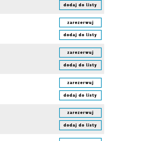
dodaj do listy
zarezerwuj
dodaj do listy
zarezerwuj
dodaj do listy
zarezerwuj
dodaj do listy
zarezerwuj
dodaj do listy