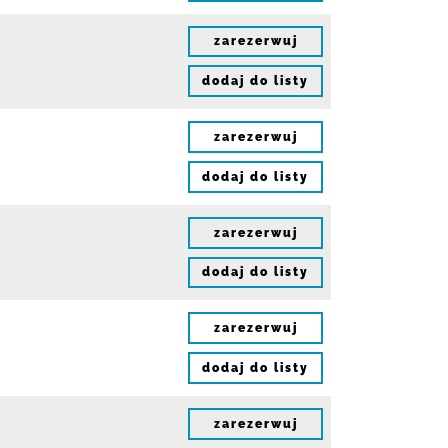
zarezerwuj
dodaj do listy
zarezerwuj
dodaj do listy
zarezerwuj
dodaj do listy
zarezerwuj
dodaj do listy
zarezerwuj