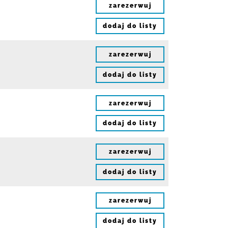
zarezerwuj
dodaj do listy
zarezerwuj
dodaj do listy
zarezerwuj
dodaj do listy
zarezerwuj
dodaj do listy
zarezerwuj
dodaj do listy