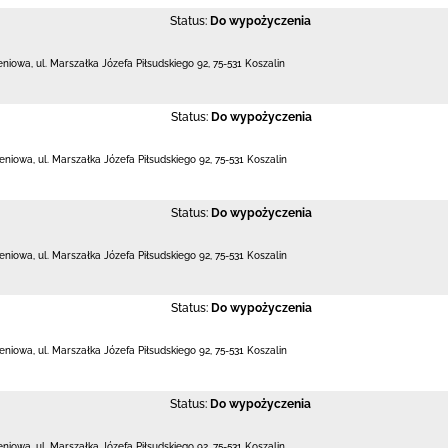
Status:
Do wypożyczenia
leniowa,
ul. Marszałka Józefa Piłsudskiego 92
,
75-531 Koszalin
Status:
Do wypożyczenia
leniowa,
ul. Marszałka Józefa Piłsudskiego 92
,
75-531 Koszalin
Status:
Do wypożyczenia
leniowa,
ul. Marszałka Józefa Piłsudskiego 92
,
75-531 Koszalin
Status:
Do wypożyczenia
leniowa,
ul. Marszałka Józefa Piłsudskiego 92
,
75-531 Koszalin
Status:
Do wypożyczenia
leniowa,
ul. Marszałka Józefa Piłsudskiego 92
,
75-531 Koszalin