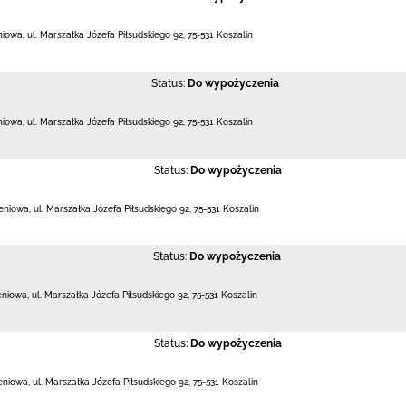
eniowa,
ul. Marszałka Józefa Piłsudskiego 92
,
75-531 Koszalin
Status:
Do wypożyczenia
eniowa,
ul. Marszałka Józefa Piłsudskiego 92
,
75-531 Koszalin
Status:
Do wypożyczenia
leniowa,
ul. Marszałka Józefa Piłsudskiego 92
,
75-531 Koszalin
Status:
Do wypożyczenia
leniowa,
ul. Marszałka Józefa Piłsudskiego 92
,
75-531 Koszalin
Status:
Do wypożyczenia
leniowa,
ul. Marszałka Józefa Piłsudskiego 92
,
75-531 Koszalin