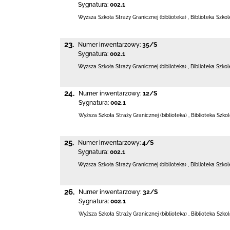
Sygnatura:
002.1
Wyższa Szkoła Straży Granicznej (biblioteka)
,
Biblioteka Szko
23.
Numer inwentarzowy:
35/S
Sygnatura:
002.1
Wyższa Szkoła Straży Granicznej (biblioteka)
,
Biblioteka Szko
24.
Numer inwentarzowy:
12/S
Sygnatura:
002.1
Wyższa Szkoła Straży Granicznej (biblioteka)
,
Biblioteka Szko
25.
Numer inwentarzowy:
4/S
Sygnatura:
002.1
Wyższa Szkoła Straży Granicznej (biblioteka)
,
Biblioteka Szko
26.
Numer inwentarzowy:
32/S
Sygnatura:
002.1
Wyższa Szkoła Straży Granicznej (biblioteka)
,
Biblioteka Szko