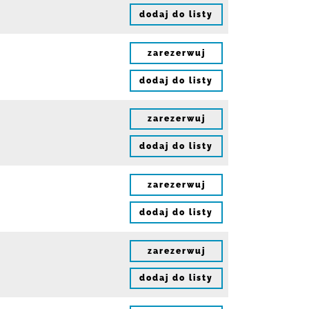
dodaj do listy
zarezerwuj
dodaj do listy
zarezerwuj
dodaj do listy
zarezerwuj
dodaj do listy
zarezerwuj
dodaj do listy