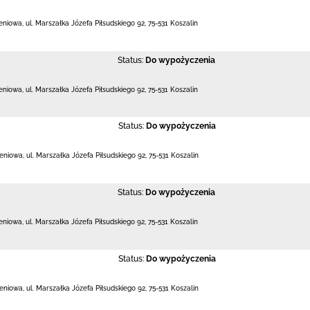
leniowa,
ul. Marszałka Józefa Piłsudskiego 92
,
75-531 Koszalin
Status:
Do wypożyczenia
leniowa,
ul. Marszałka Józefa Piłsudskiego 92
,
75-531 Koszalin
Status:
Do wypożyczenia
leniowa,
ul. Marszałka Józefa Piłsudskiego 92
,
75-531 Koszalin
Status:
Do wypożyczenia
leniowa,
ul. Marszałka Józefa Piłsudskiego 92
,
75-531 Koszalin
Status:
Do wypożyczenia
leniowa,
ul. Marszałka Józefa Piłsudskiego 92
,
75-531 Koszalin