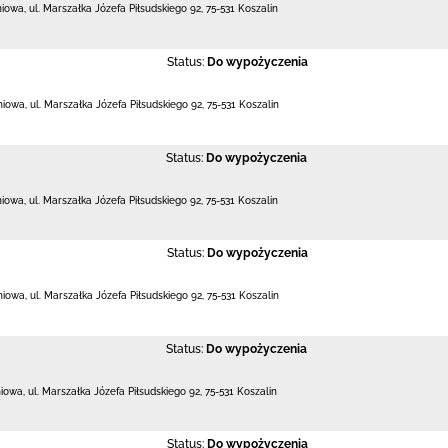
niowa,
ul. Marszałka Józefa Piłsudskiego 92
,
75-531 Koszalin
Status:
Do wypożyczenia
eniowa,
ul. Marszałka Józefa Piłsudskiego 92
,
75-531 Koszalin
Status:
Do wypożyczenia
niowa,
ul. Marszałka Józefa Piłsudskiego 92
,
75-531 Koszalin
Status:
Do wypożyczenia
eniowa,
ul. Marszałka Józefa Piłsudskiego 92
,
75-531 Koszalin
Status:
Do wypożyczenia
niowa,
ul. Marszałka Józefa Piłsudskiego 92
,
75-531 Koszalin
Status:
Do wypożyczenia