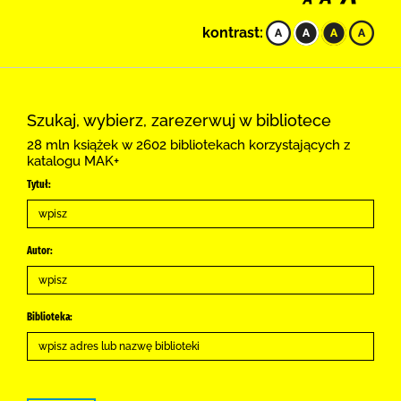
kontrast:
Szukaj, wybierz, zarezerwuj w bibliotece
28 mln książek w 2602 bibliotekach korzystających z
katalogu MAK+
Tytuł:
Autor:
Biblioteka: