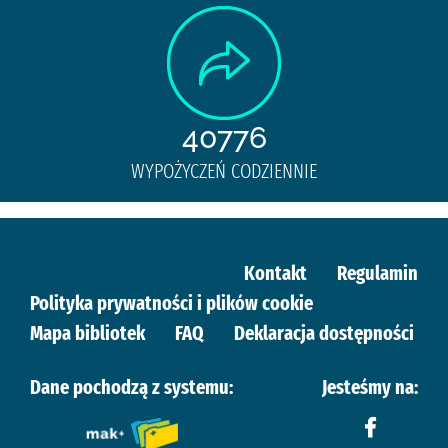
40776
WYPOŻYCZEŃ CODZIENNIE
Kontakt
Regulamin
Polityka prywatności i plików cookie
Mapa bibliotek
FAQ
Deklaracja dostępności
Dane pochodzą z systemu:
Jesteśmy na: