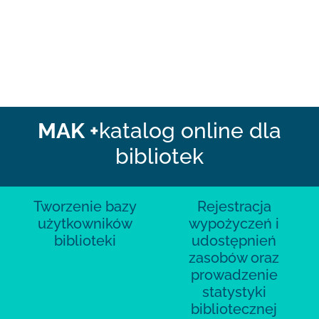
MAK +
katalog online dla
bibliotek
Tworzenie bazy
Rejestracja
użytkowników
wypożyczeń i
biblioteki
udostępnień
zasobów oraz
prowadzenie
statystyki
bibliotecznej