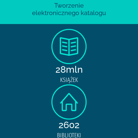
Tworzenie
elektronicznego katalogu
28mln
KSIĄŻEK
2602
BIBLIOTEKI