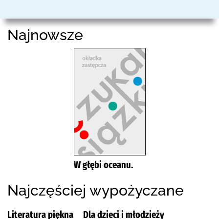
Najnowsze
W głębi oceanu.
Najczęściej wypożyczane
Literatura piękna
Dla dzieci i młodzieży