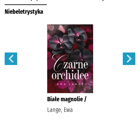
Niebeletrystyka
Białe magnolie /
Lange, Ewa