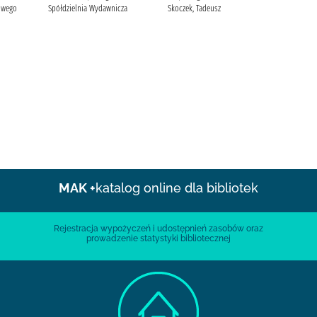
owego
Spółdzielnia Wydawnicza
Skoczek, Tadeusz
MAK +
katalog online dla bibliotek
Rejestracja wypożyczeń i udostępnień zasobów oraz
prowadzenie statystyki bibliotecznej