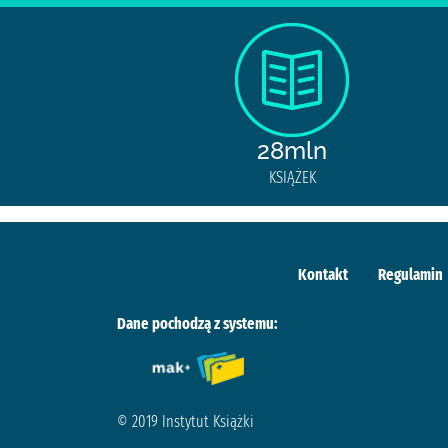
28mln
KSIĄŻEK
Kontakt
Regulamin
Dane pochodzą z systemu:
© 2019 Instytut Książki