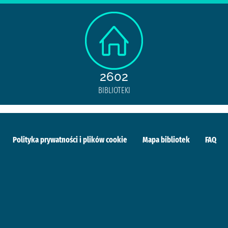
2602
BIBLIOTEKI
Polityka prywatności i plików cookie
Mapa bibliotek
FAQ