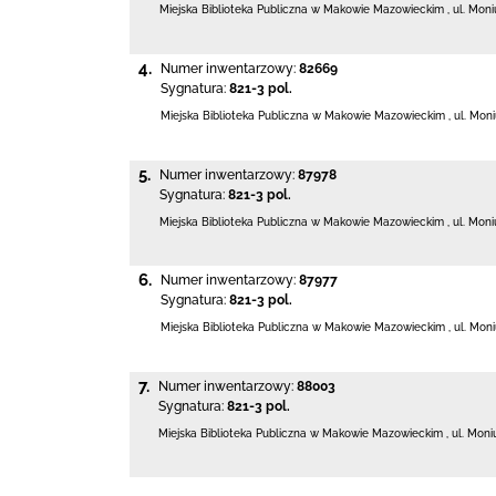
Miejska Biblioteka Publiczna w Makowie Mazowieckim
,
ul. Moni
4.
Numer inwentarzowy:
82669
Sygnatura:
821-3 pol.
Miejska Biblioteka Publiczna w Makowie Mazowieckim
,
ul. Moni
5.
Numer inwentarzowy:
87978
Sygnatura:
821-3 pol.
Miejska Biblioteka Publiczna w Makowie Mazowieckim
,
ul. Moni
6.
Numer inwentarzowy:
87977
Sygnatura:
821-3 pol.
Miejska Biblioteka Publiczna w Makowie Mazowieckim
,
ul. Moni
7.
Numer inwentarzowy:
88003
Sygnatura:
821-3 pol.
Miejska Biblioteka Publiczna w Makowie Mazowieckim
,
ul. Moni