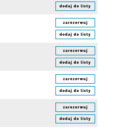
dodaj do listy
zarezerwuj
dodaj do listy
zarezerwuj
dodaj do listy
zarezerwuj
dodaj do listy
zarezerwuj
dodaj do listy