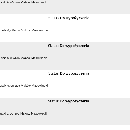
uszki 6
,
06-200 Maków Mazowiecki
Status:
Do wypożyczenia
uszki 6
,
06-200 Maków Mazowiecki
Status:
Do wypożyczenia
uszki 6
,
06-200 Maków Mazowiecki
Status:
Do wypożyczenia
uszki 6
,
06-200 Maków Mazowiecki
Status:
Do wypożyczenia
uszki 6
,
06-200 Maków Mazowiecki