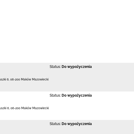
Status:
Do wypożyczenia
uszki 6
,
06-200 Maków Mazowiecki
Status:
Do wypożyczenia
uszki 6
,
06-200 Maków Mazowiecki
Status:
Do wypożyczenia