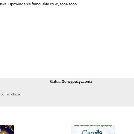
ska, Opowiadanie francuskie 20 w., 1901-2000
Status:
Do wypożyczenia
400 Tarnobrzeg