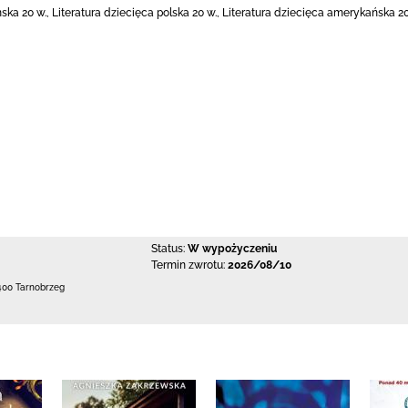
ka 20 w., Literatura dziecięca polska 20 w., Literatura dziecięca amerykańska 20
Status:
W wypożyczeniu
Termin zwrotu:
2026/08/10
400 Tarnobrzeg