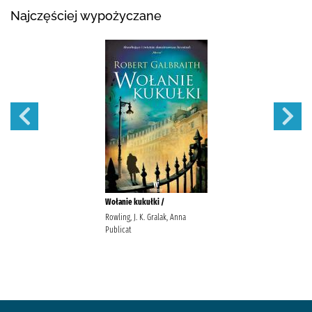
Najczęściej wypożyczane
Wołanie kukułki /
Rowling, J. K. Gralak, Anna
Publicat