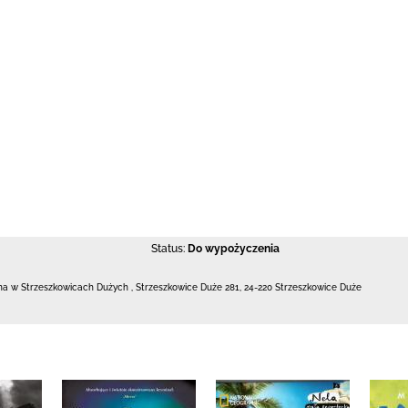
Status:
Do wypożyczenia
czna w Strzeszkowicach Dużych
,
Strzeszkowice Duże 281
,
24-220 Strzeszkowice Duże