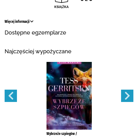
Więcej informacji
Dostępne egzemplarze
Najczęściej wypożyczane
Wybrzeże szpiegów /