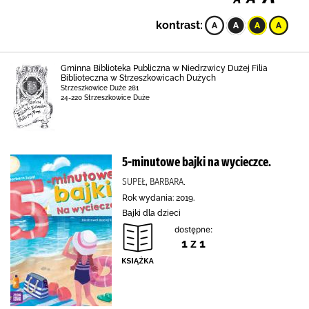
kontrast:
Gminna Biblioteka Publiczna w Niedrzwicy Dużej Filia
Biblioteczna w Strzeszkowicach Dużych
Strzeszkowice Duże 281
24-220 Strzeszkowice Duże
5-minutowe bajki na wycieczce.
SUPEŁ, BARBARA.
Rok wydania: 2019.
Bajki dla dzieci
dostępne:
1 z 1