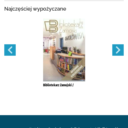
Najczęściej wypożyczane
Bibliotekarz Zamojski /