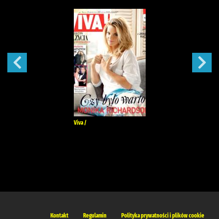
Viva /
Kontakt
Regulamin
Polityka prywatności i plików cookie