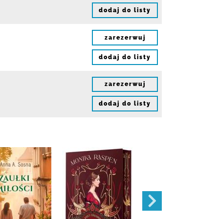
dodaj do listy
zarezerwuj
dodaj do listy
zarezerwuj
dodaj do listy