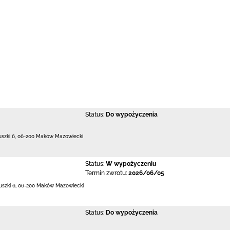
Status:
Do wypożyczenia
uszki 6
,
06-200 Maków Mazowiecki
Status:
W wypożyczeniu
Termin zwrotu:
2026/06/05
uszki 6
,
06-200 Maków Mazowiecki
Status:
Do wypożyczenia