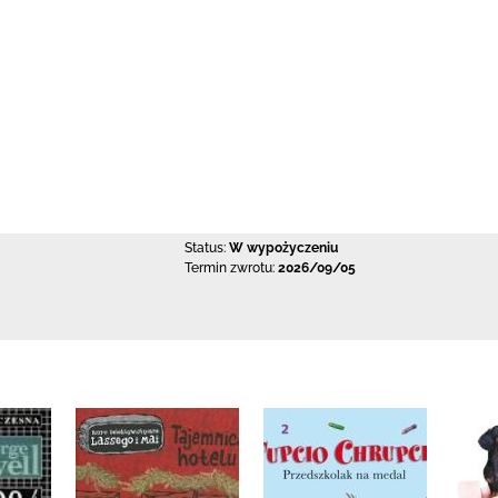
Status:
W wypożyczeniu
Termin zwrotu:
2026/09/05